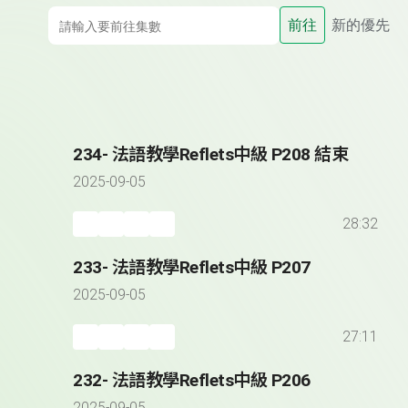
前往
新的優先
234- 法語教學Reflets中級 P208 結束
2025-09-05
28:32
233- 法語教學Reflets中級 P207
2025-09-05
27:11
232- 法語教學Reflets中級 P206