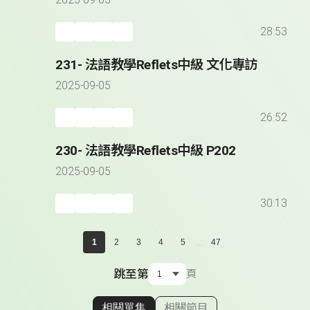
2025-09-05
28:53
231- 法語教學Reflets中級 文化專訪
2025-09-05
26:52
230- 法語教學Reflets中級 P202
2025-09-05
30:13
...
1
2
3
4
5
47
跳至第
頁
相關單集
相關節目