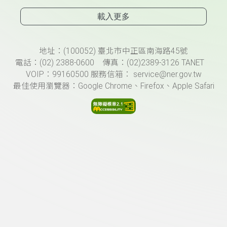
載入更多
頁尾資訊
地址：(100052) 臺北市中正區南海路45號
電話：(02) 2388-0600 傳真：(02)2389-3126 TANET
VOIP：99160500 服務信箱： service@ner.gov.tw
最佳使用瀏覽器：Google Chrome、Firefox、Apple Safari