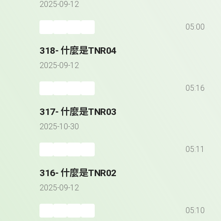
2025-09-12
05:00
318- 什麼是TNR04
2025-09-12
05:16
317- 什麼是TNR03
2025-10-30
05:11
316- 什麼是TNR02
2025-09-12
05:10