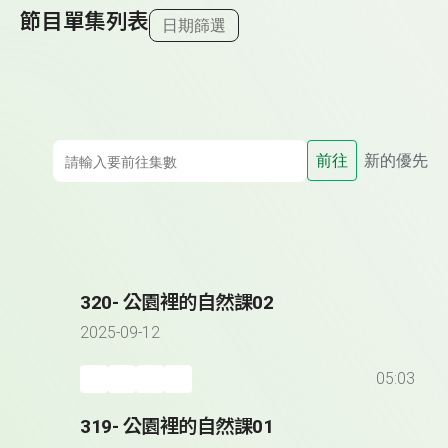
節目單集列表
日期篩選
前往
新的優先
320- 公園裡的自然課02
2025-09-12
05:03
319- 公園裡的自然課01