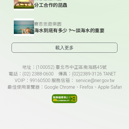
分工合作的昆蟲
賽恩思遊樂園
海水到底有多少 ?～談海水的重要
載入更多
頁尾資訊
地址：(100052) 臺北市中正區南海路45號
電話：(02) 2388-0600 傳真：(02)2389-3126 TANET
VOIP：99160500 服務信箱： service@ner.gov.tw
最佳使用瀏覽器：Google Chrome、Firefox、Apple Safari