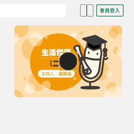
會員登入
目名稱、主持人或關鍵字