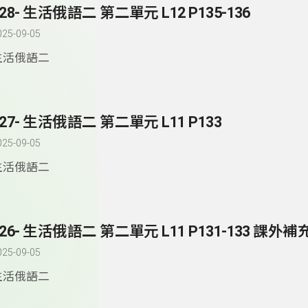
128- 生活俄語二 第二單元 L12 P135-136
025-09-05
生活俄語二
127- 生活俄語二 第二單元 L11 P133
025-09-05
生活俄語二
126- 生活俄語二 第二單元 L11 P131-133 課外補充
025-09-05
生活俄語二