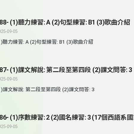
88- (1)聽力練習: A (2)句型練習: B1 (3)歌曲介紹
025-09-05
1)聽力練習: A (2)句型練習: B1 (3)歌曲介紹
187- (1)課文解說: 第二段至第四段 (2)課文問答: 3
025-09-05
(1)課文解說: 第二段至第四段 (2)課文問答: 3
025-09-05