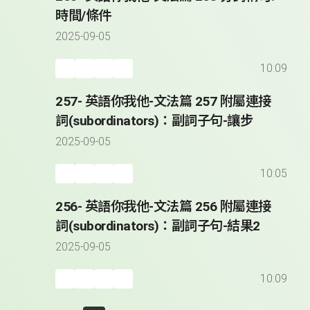
時間/條件
2025-09-05
10:09
257- 英語你我他-文法篇 257 附屬連接
詞(subordinators)：副詞子句-讓步
2025-09-05
10:05
256- 英語你我他-文法篇 256 附屬連接
詞(subordinators)：副詞子句-結果2
2025-09-05
10:09