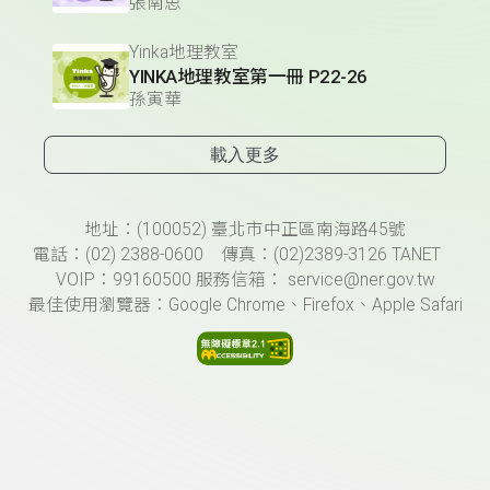
張南思
Yinka地理教室
YINKA地理教室第一冊 P22-26
孫寅華
載入更多
頁尾資訊
地址：(100052) 臺北市中正區南海路45號
電話：(02) 2388-0600 傳真：(02)2389-3126 TANET
VOIP：99160500 服務信箱： service@ner.gov.tw
最佳使用瀏覽器：Google Chrome、Firefox、Apple Safari