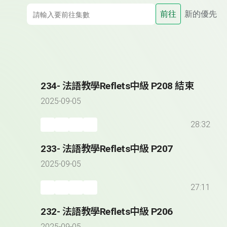
前往
新的優先
234- 法語教學Reflets中級 P208 結束
2025-09-05
28:32
233- 法語教學Reflets中級 P207
2025-09-05
27:11
232- 法語教學Reflets中級 P206