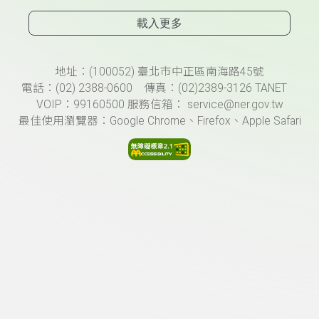
載入更多
頁尾資訊
地址：(100052) 臺北市中正區南海路45號
電話：(02) 2388-0600 傳真：(02)2389-3126 TANET
VOIP：99160500 服務信箱： service@ner.gov.tw
最佳使用瀏覽器：Google Chrome、Firefox、Apple Safari