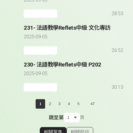
2025-09-05
28:53
231- 法語教學Reflets中級 文化專訪
2025-09-05
26:52
230- 法語教學Reflets中級 P202
2025-09-05
30:13
...
1
2
3
4
5
47
跳至第
頁
相關單集
相關節目