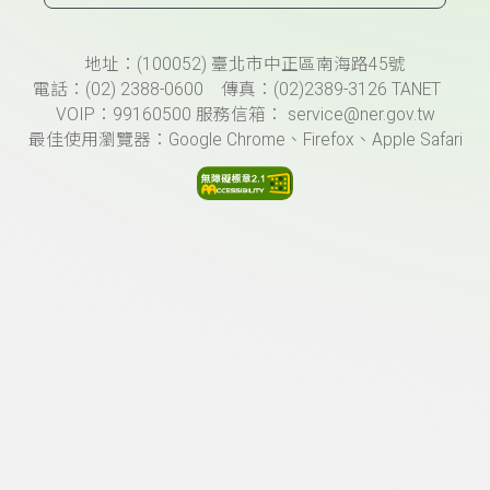
頁尾資訊
地址：(100052) 臺北市中正區南海路45號
電話：(02) 2388-0600 傳真：(02)2389-3126 TANET
VOIP：99160500 服務信箱： service@ner.gov.tw
最佳使用瀏覽器：Google Chrome、Firefox、Apple Safari