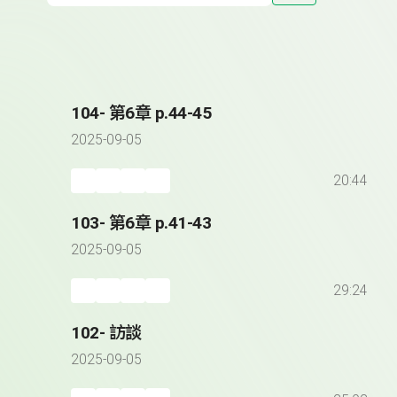
104- 第6章 p.44-45
2025-09-05
20:44
103- 第6章 p.41-43
2025-09-05
29:24
102- 訪談
2025-09-05