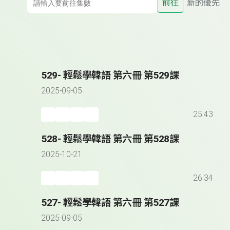
前往
新的優先
529- 輕鬆學韓語 第六冊 第529課
2025-09-05
25:43
528- 輕鬆學韓語 第六冊 第528課
2025-10-21
26:34
527- 輕鬆學韓語 第六冊 第527課
2025-09-05