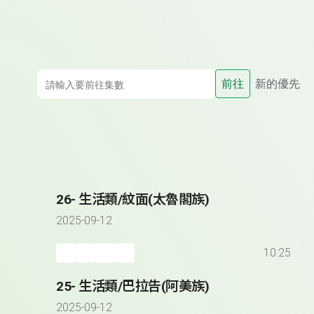
前往
新的優先
26- 生活類/紋面(太魯閣族)
2025-09-12
10:25
25- 生活類/巴拉告(阿美族)
2025-09-12