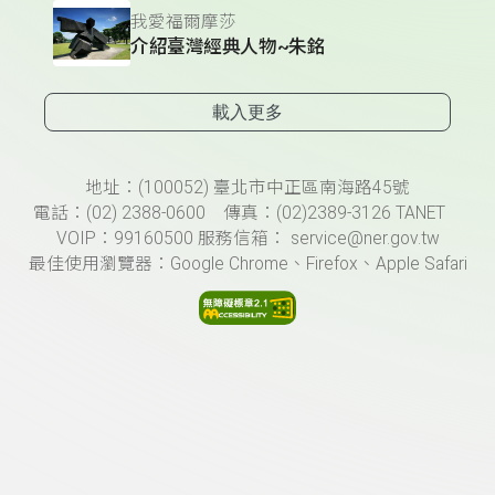
我愛福爾摩莎
介紹臺灣經典人物~朱銘
載入更多
頁尾資訊
地址：(100052) 臺北市中正區南海路45號
電話：(02) 2388-0600 傳真：(02)2389-3126 TANET
VOIP：99160500 服務信箱： service@ner.gov.tw
最佳使用瀏覽器：Google Chrome、Firefox、Apple Safari