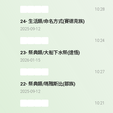
10:28
24- 生活類/命名方式(賽德克族)
2025-09-12
10:24
23- 祭典類/大船下水祭(達悟)
2026-01-15
10:27
22- 祭典類/瑪雅斯比(鄒族)
2025-09-12
10:21