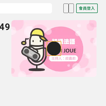
會員登入
目名稱、主持人或關鍵字
49