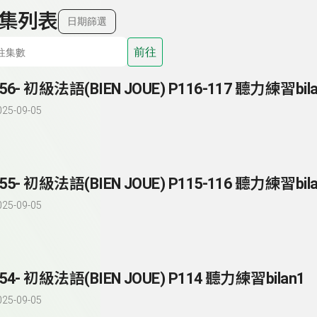
集列表
日期篩選
前往
025-09-05
55- 初級法語(BIEN JOUE) P115-116 聽力練習bil
025-09-05
54- 初級法語(BIEN JOUE) P114 聽力練習bilan1
025-09-05