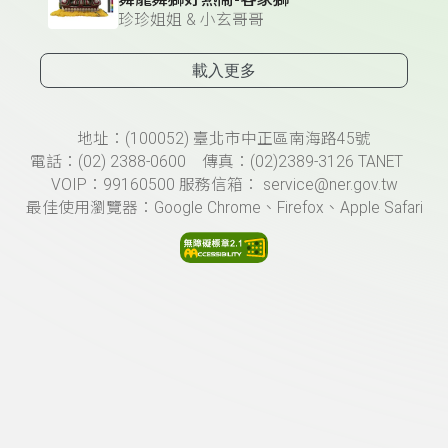
珍珍姐姐 & 小玄哥哥
載入更多
頁尾資訊
地址：(100052) 臺北市中正區南海路45號
電話：(02) 2388-0600 傳真：(02)2389-3126 TANET
VOIP：99160500 服務信箱： service@ner.gov.tw
最佳使用瀏覽器：Google Chrome、Firefox、Apple Safari