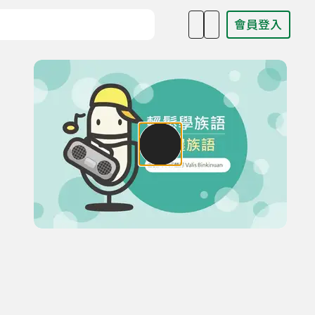
會員登入
目名稱、主持人或關鍵字