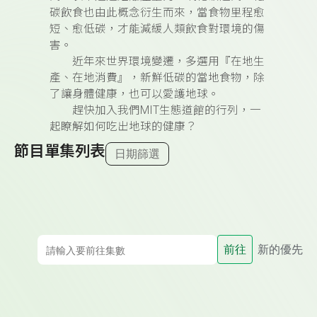
碳飲食也由此概念衍生而來
，當食物里程愈
短、愈低碳，才能減緩人類飲食對環境的傷
害。
近年來世界環境變遷，多選用『在地生
產、在地消費』，新鮮低碳的當地食物，除
了讓身體健康，也可以愛護地球。
趕快加入我們MIT生態道館的行列，一
起瞭解如何吃出地球的健康？
節目單集列表
日期篩選
前往
新的優先