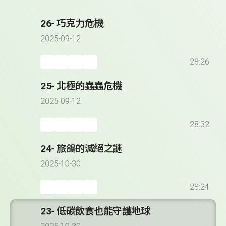
26- 巧克力危機
2025-09-12
28:26
25- 北極的蟲蟲危機
2025-09-12
28:32
24- 旅鴿的滅絕之謎
2025-10-30
28:24
23- 低碳飲食也能守護地球