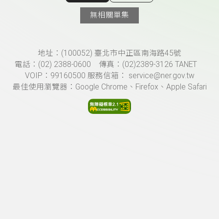
顯示相關單集
無相關單集
頁尾資訊
地址：(100052) 臺北市中正區南海路45號
電話：(02) 2388-0600 傳真：(02)2389-3126 TANET
VOIP：99160500 服務信箱： service@ner.gov.tw
最佳使用瀏覽器：Google Chrome、Firefox、Apple Safari