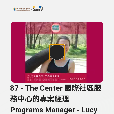
搜尋關鍵字：可輸入節目名稱、主持人或關鍵字
上方功能區塊
87 - The Center 國際社區服
務中心的專案經理
Programs Manager - Lucy